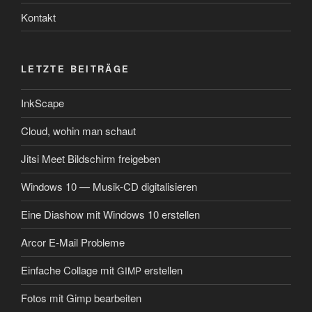
Kontakt
LETZTE BEITRÄGE
InkScape
Cloud, wohin man schaut
Jitsi Meet Bildschirm freigeben
Windows 10 — Musik-CD digitalisieren
Eine Diashow mit Windows 10 erstellen
Arcor E‑Mail Probleme
Einfache Collage mit
erstellen
GIMP
Fotos mit Gimp bearbeiten