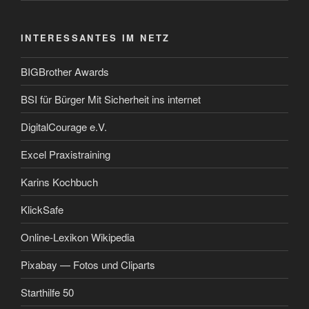
INTERESSANTES IM NETZ
BIGBrother Awards
BSI für Bürger Mit Sicherheit ins internet
DigitalCourage e.V.
Excel Praxistraining
Karins Kochbuch
KlickSafe
Online-Lexikon Wikipedia
Pixabay — Fotos und Cliparts
Starthilfe 50