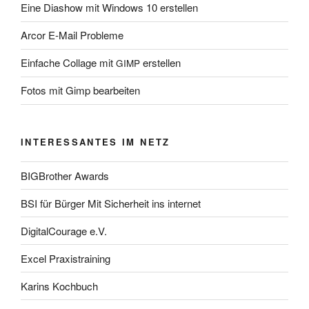
Eine Diashow mit Windows 10 erstellen
Arcor E‑Mail Probleme
Einfache Collage mit
erstellen
GIMP
Fotos mit Gimp bearbeiten
INTERESSANTES IM NETZ
BIGBrother Awards
BSI für Bürger Mit Sicherheit ins internet
DigitalCourage e.V.
Excel Praxistraining
Karins Kochbuch