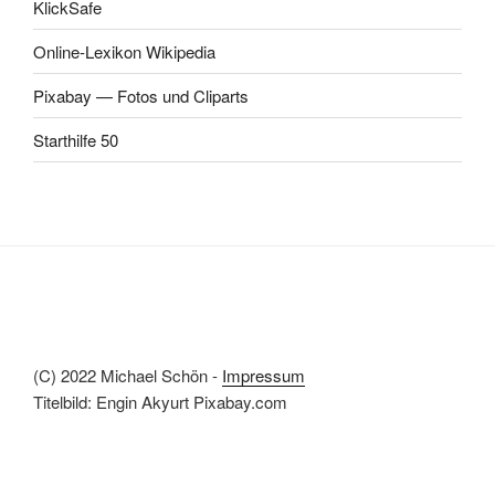
KlickSafe
Online-Lexikon Wikipedia
Pixabay — Fotos und Cliparts
Starthilfe 50
(C) 2022 Michael Schön -
Impressum
Titelbild: Engin Akyurt Pixabay.com