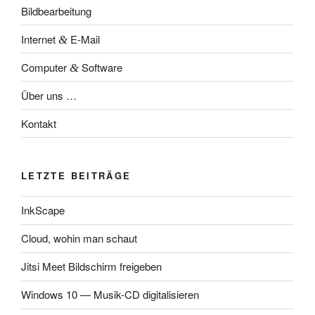
Bildbearbeitung
Internet
E‑Mail
&
Computer
Software
&
Über uns …
Kontakt
LETZTE BEITRÄGE
InkScape
Cloud, wohin man schaut
Jitsi Meet Bildschirm freigeben
Windows 10 — Musik-CD digitalisieren