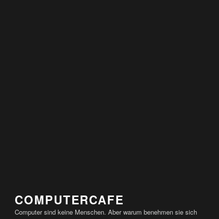
COMPUTERCAFE
Computer sind keine Menschen. Aber warum benehmen sie sich