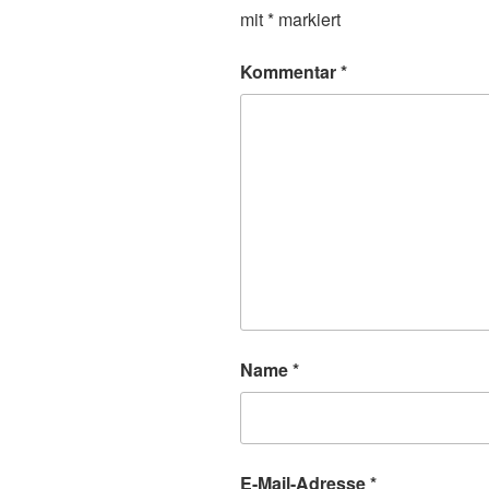
mit
*
markiert
Kommentar
*
Name
*
E-Mail-Adresse
*